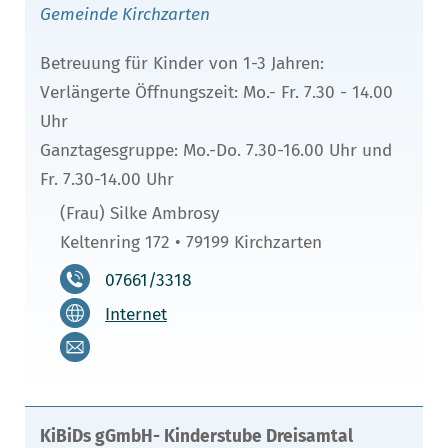
Gemeinde Kirchzarten
Betreuung für Kinder von 1-3 Jahren:
Verlängerte Öffnungszeit: Mo.- Fr. 7.30 - 14.00
Uhr
Ganztagesgruppe: Mo.-Do. 7.30-16.00 Uhr und
Fr. 7.30-14.00 Uhr
(Frau) Silke Ambrosy
Keltenring 172 • 79199 Kirchzarten
07661/3318
Internet
KiBiDs gGmbH- Kinderstube Dreisamtal