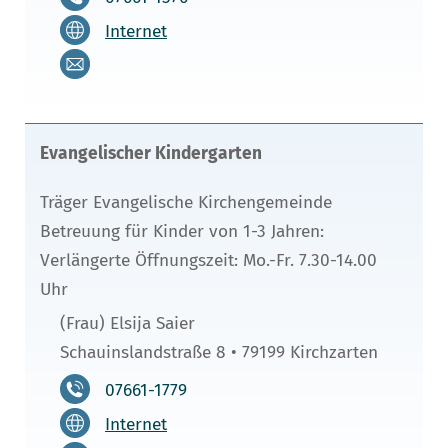
Internet
Evangelischer Kindergarten
Träger Evangelische Kirchengemeinde
Betreuung für Kinder von 1-3 Jahren:
Verlängerte Öffnungszeit: Mo.-Fr. 7.30-14.00
Uhr
(Frau) Elsija Saier
Schauinslandstraße 8 • 79199 Kirchzarten
07661-1779
Internet