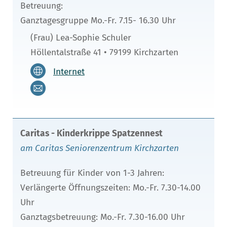
Betreuung:
Ganztagesgruppe Mo.-Fr. 7.15- 16.30 Uhr
(Frau) Lea-Sophie Schuler
Höllentalstraße 41 • 79199 Kirchzarten
Internet
Caritas - Kinderkrippe Spatzennest
am Caritas Seniorenzentrum Kirchzarten
Betreuung für Kinder von 1-3 Jahren:
Verlängerte Öffnungszeiten: Mo.-Fr. 7.30-14.00
Uhr
Ganztagsbetreuung: Mo.-Fr. 7.30-16.00 Uhr