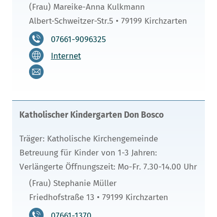
(Frau) Mareike-Anna Kulkmann
Albert-Schweitzer-Str.5 • 79199 Kirchzarten
07661-9096325
Internet
Katholischer Kindergarten Don Bosco
Träger: Katholische Kirchengemeinde
Betreuung für Kinder von 1-3 Jahren:
Verlängerte Öffnungszeit: Mo-Fr. 7.30-14.00 Uhr
(Frau) Stephanie Müller
Friedhofstraße 13 • 79199 Kirchzarten
07661-1370