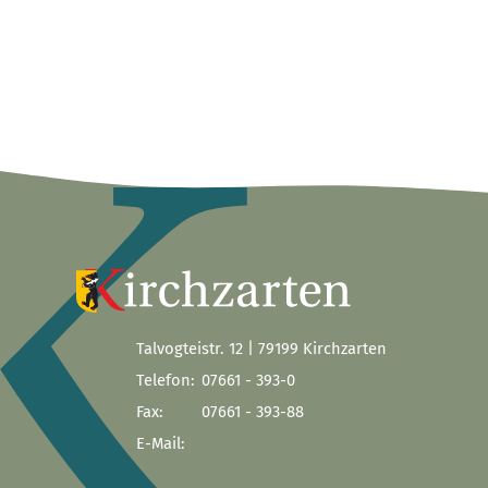
Talvogteistr. 12 | 79199 Kirchzarten
Telefon:
07661 - 393-0
Fax:
07661 - 393-88
E-Mail: