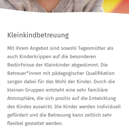
Kleinkindbetreuung
Mit ihrem Angebot sind sowohl Tagesmütter als
auch Kinderkrippen auf die besonderen
Bedürfnisse der Kleinkinder abgestimmt. Die
Betreuer*innen mit pädagogischer Qualifikation
sorgen dabei für das Wohl der Kinder. Durch die
kleinen Gruppen entsteht eine sehr familiäre
Atmosphäre, die sich positiv auf die Entwicklung
des Kindes auswirkt. Die Kinder werden individuell
gefördert und die Betreuung kann zeitlich sehr
flexibel gestaltet werden.