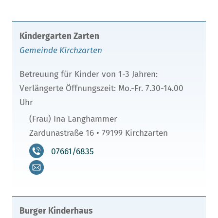
Kindergarten Zarten
Gemeinde Kirchzarten
Betreuung für Kinder von 1-3 Jahren:
Verlängerte Öffnungszeit: Mo.-Fr. 7.30-14.00
Uhr
(Frau) Ina Langhammer
Zardunastraße 16 • 79199 Kirchzarten
07661/6835
Burger Kinderhaus