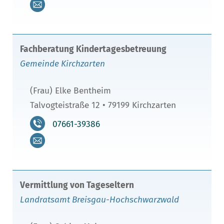
Fachberatung Kindertagesbetreuung
Gemeinde Kirchzarten
(Frau) Elke Bentheim
Talvogteistraße 12 • 79199 Kirchzarten
07661-39386
Vermittlung von Tageseltern
Landratsamt Breisgau-Hochschwarzwald