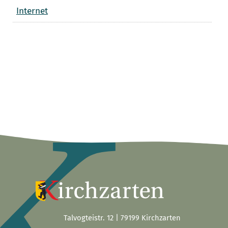
Internet
Talvogteistr. 12 | 79199 Kirchzarten