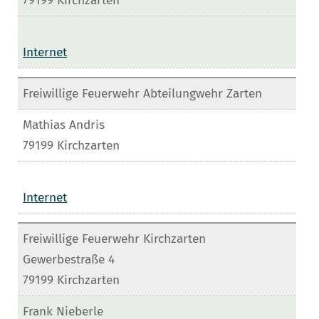
79199 Kirchzarten
Internet
Freiwillige Feuerwehr Abteilungwehr Zarten
Mathias Andris
79199 Kirchzarten
Internet
Freiwillige Feuerwehr Kirchzarten
Gewerbestraße 4
79199 Kirchzarten
Frank Nieberle