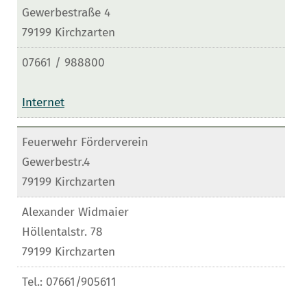
Gewerbestraße 4
79199 Kirchzarten
07661 / 988800
Internet
Feuerwehr Förderverein
Gewerbestr.4
79199 Kirchzarten
Alexander Widmaier
Höllentalstr. 78
79199 Kirchzarten
Tel.: 07661/905611