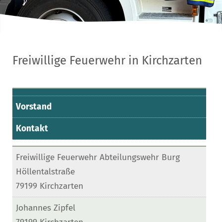
Freiwillige Feuerwehr in Kirchzarten
Vorstand
Kontakt
Freiwillige Feuerwehr Abteilungswehr Burg
Höllentalstraße
79199 Kirchzarten
Johannes Zipfel