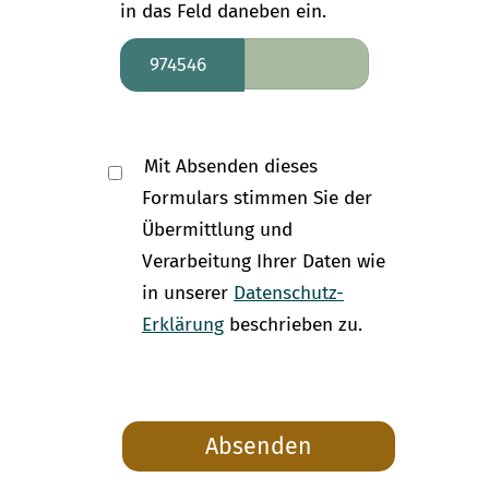
in das Feld daneben ein.
9745
46
114
Mit Absenden dieses
Formulars stimmen Sie der
Übermittlung und
Verarbeitung Ihrer Daten wie
in unserer
Datenschutz-
Erklärung
beschrieben zu.