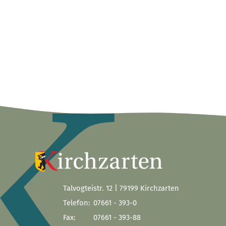
Talvogteistr. 12 | 79199 Kirchzarten
Telefon:
07661 - 393-0
Fax:
07661 - 393-88