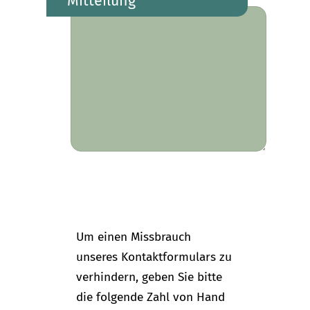
Mitteilung
Um einen Missbrauch
unseres Kontaktformulars zu
verhindern, geben Sie bitte
die folgende Zahl von Hand