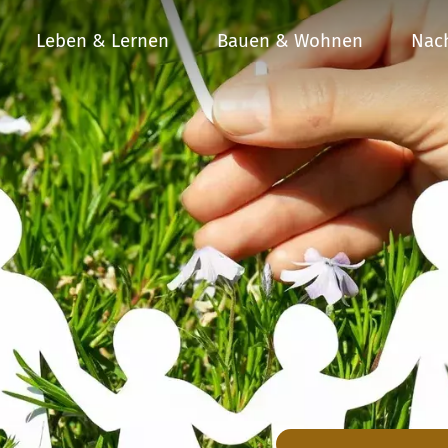
Leben & Lernen
Bauen & Wohnen
Nach