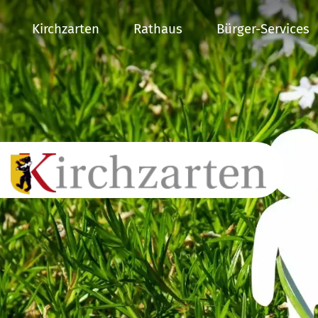
Kirchzarten
Rathaus
Bürger-Services