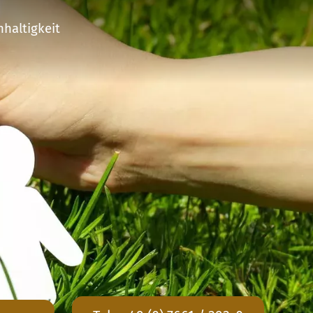
haltigkeit