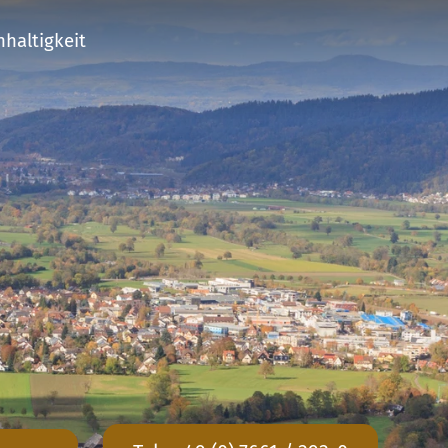
haltigkeit