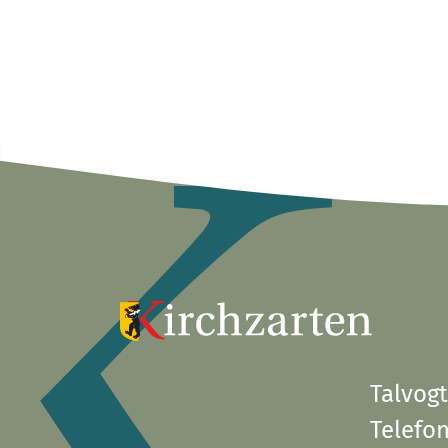
Talvogt
Telefon