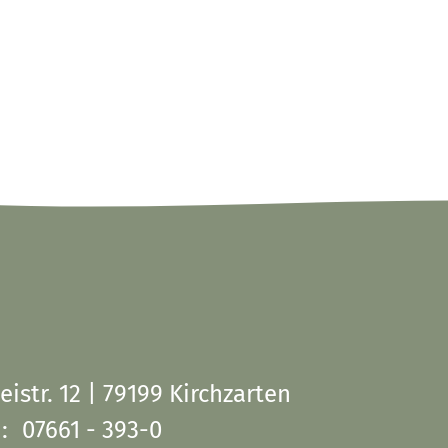
eistr. 12 | 79199 Kirchzarten
:
07661 - 393-0