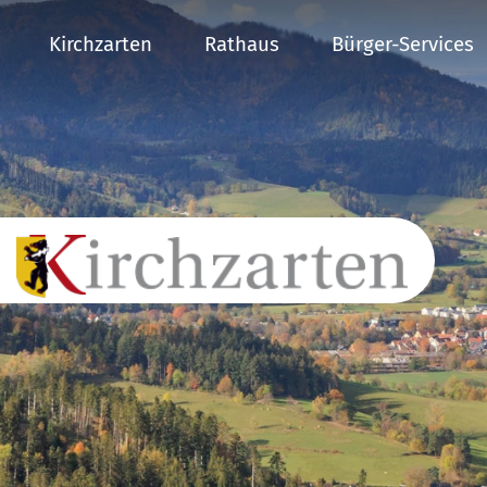
Kirchzarten
Rathaus
Bürger-Services