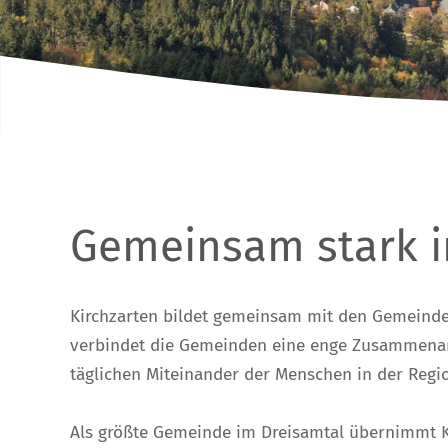
Gemeinsam stark i
Kirchzarten bildet gemeinsam mit den Gemeinden
verbindet die Gemeinden eine enge Zusammenarb
täglichen Miteinander der Menschen in der Regi
Als größte Gemeinde im Dreisamtal übernimmt Kirc