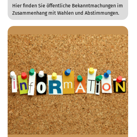
Hier finden Sie öffentliche Bekanntmachungen im
Zusammenhang mit Wahlen und Abstimmungen.