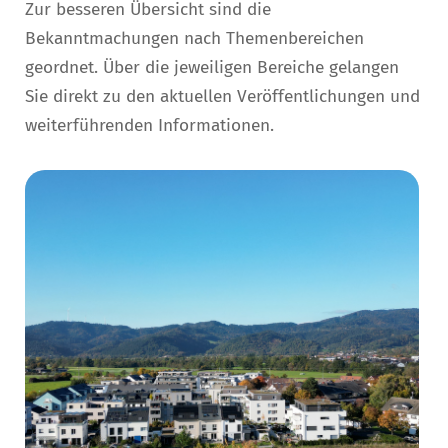
Zur besseren Übersicht sind die
Bekanntmachungen nach Themenbereichen
geordnet. Über die jeweiligen Bereiche gelangen
Sie direkt zu den aktuellen Veröffentlichungen und
weiterführenden Informationen.