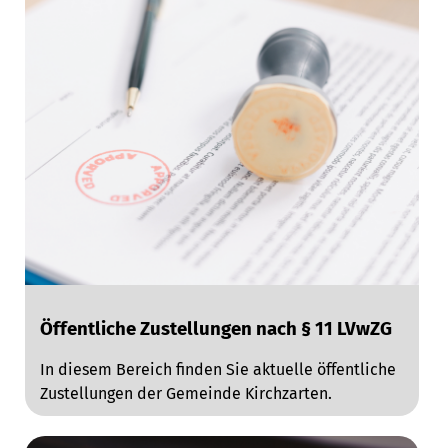
Öffentliche Zustellungen nach § 11 LVwZG
In diesem Bereich finden Sie aktuelle öffentliche
Zustellungen der Gemeinde Kirchzarten.