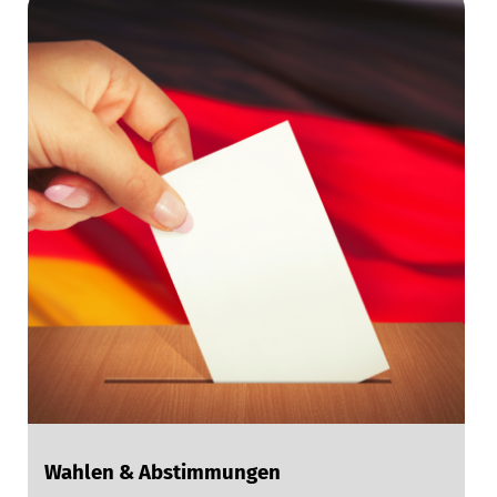
Wahlen & Abstimmungen